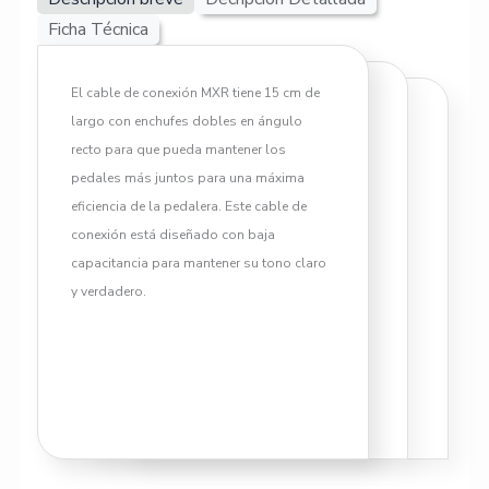
Ficha Técnica
El cable de conexión MXR tiene 15 cm de
largo con enchufes dobles en ángulo
recto para que pueda mantener los
pedales más juntos para una máxima
eficiencia de la pedalera. Este cable de
conexión está diseñado con baja
capacitancia para mantener su tono claro
y verdadero.