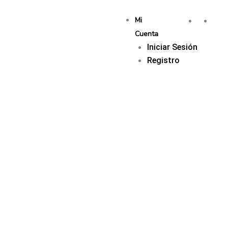
Mi
Cuenta
Iniciar Sesión
Registro