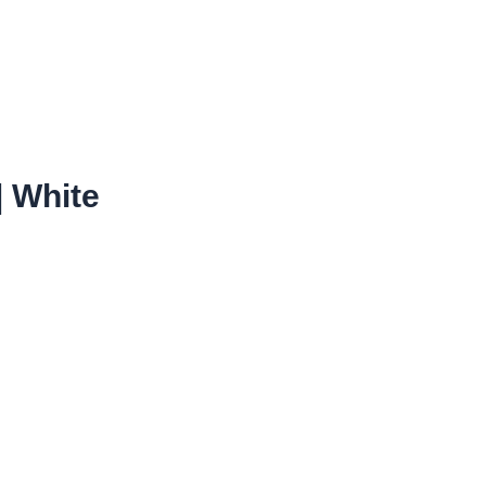
 White