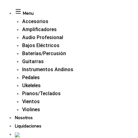
Menu
Accesorios
Amplificadores
Audio Profesional
Bajos Eléctricos
Baterías/Percusión
Guitarras
Instrumentos Andinos
Pedales
Ukeleles
Pianos/Teclados
Vientos
Violines
Nosotros
Liquidaciones