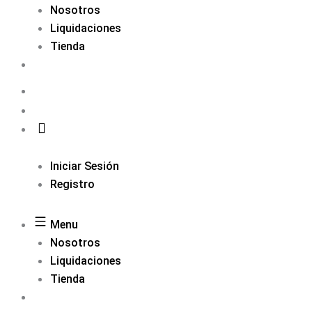
Nosotros
Liquidaciones
Tienda
Iniciar Sesión
Registro
Menu
Nosotros
Liquidaciones
Tienda