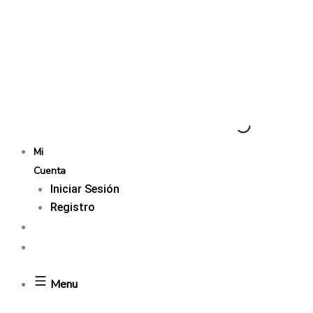
Mi
Cuenta
Iniciar Sesión
Registro
Menu