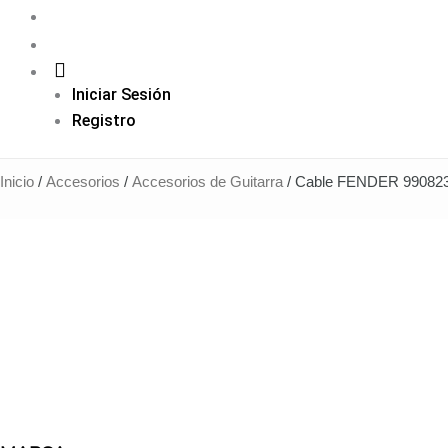
Iniciar Sesión
Registro
Inicio
/
Accesorios
/
Accesorios de Guitarra
/ Cable FENDER 9908230