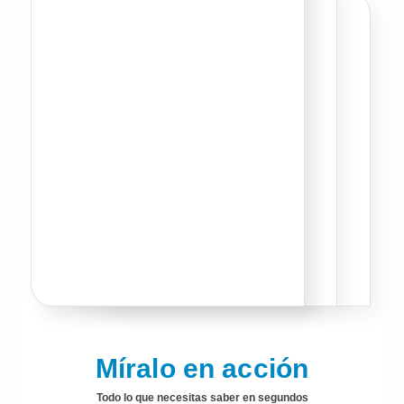
Míralo en acción
Todo lo que necesitas saber en segundos