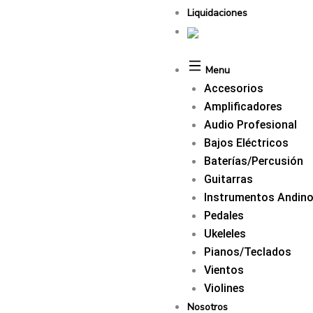
Liquidaciones
Menu
Accesorios
Amplificadores
Audio Profesional
Bajos Eléctricos
Baterías/Percusión
Guitarras
Instrumentos Andin
Pedales
Ukeleles
Pianos/Teclados
Vientos
Violines
Nosotros