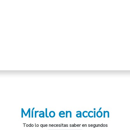
Míralo en acción
Todo lo que necesitas saber en segundos