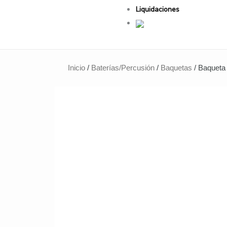
Liquidaciones
Inicio
/
Baterías/Percusión
/
Baquetas
/ Baqueta