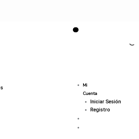
Mi
os
Cuenta
Iniciar Sesión
Registro