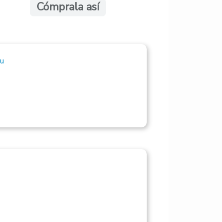
Cómprala así