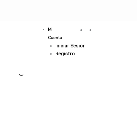
Mi
Cuenta
Iniciar Sesión
Registro