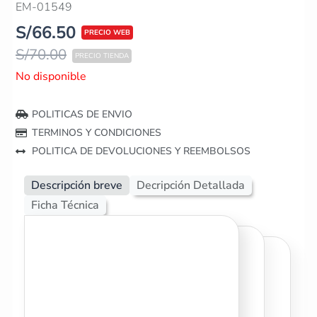
EM-01549
S/
66.50
S/
70.00
No disponible
POLITICAS DE ENVIO
TERMINOS Y CONDICIONES
POLITICA DE DEVOLUCIONES Y REEMBOLSOS
Descripción breve
Decripción Detallada
Ficha Técnica