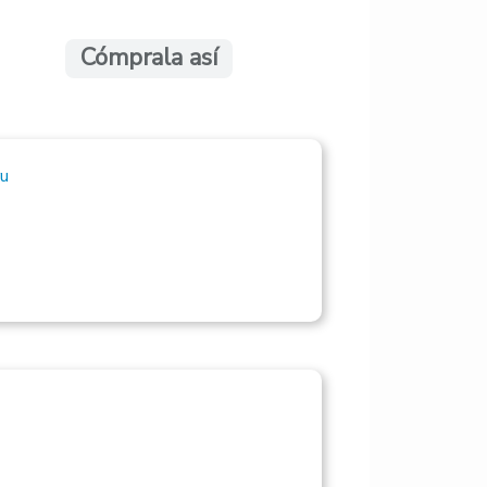
Cómprala así