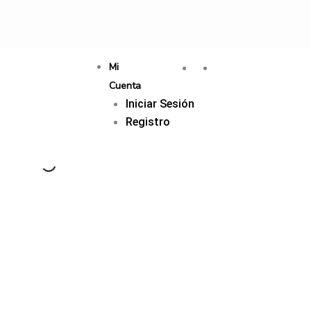
Mi
Cuenta
Iniciar Sesión
Registro