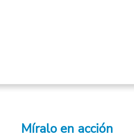
Míralo en acción