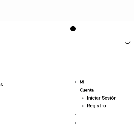
Mi
os
Cuenta
Iniciar Sesión
Registro