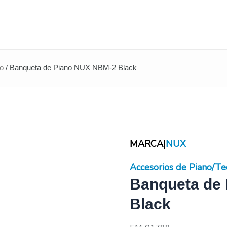
do
/ Banqueta de Piano NUX NBM-2 Black
|
MARCA
NUX
Accesorios de Piano/Te
Banqueta de
Black