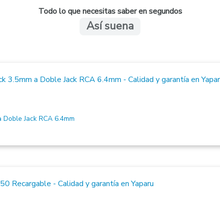
Todo lo que necesitas saber en segundos
Así suena
 Doble Jack RCA 6.4mm