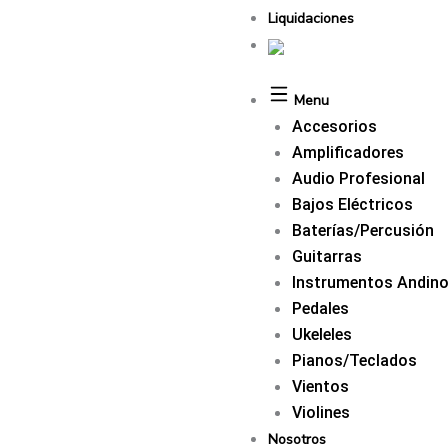
Liquidaciones
Menu
Accesorios
Amplificadores
Audio Profesional
Bajos Eléctricos
Baterías/Percusión
Guitarras
Instrumentos Andin
Pedales
Ukeleles
Pianos/Teclados
Vientos
Violines
Nosotros