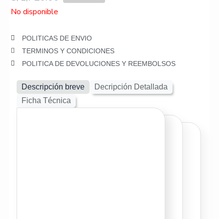
No disponible
POLITICAS DE ENVIO
TERMINOS Y CONDICIONES
POLITICA DE DEVOLUCIONES Y REEMBOLSOS
Descripción breve
Decripción Detallada
Ficha Técnica