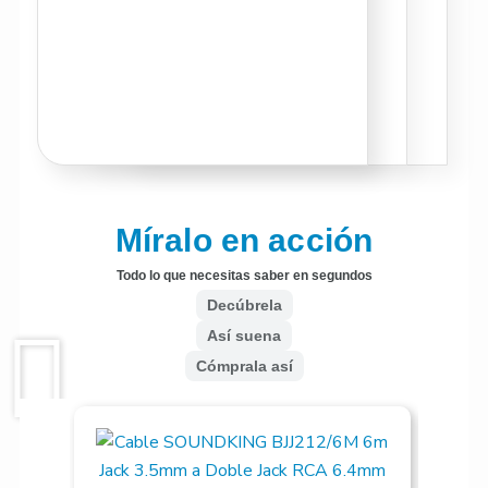
Míralo en acción
Todo lo que necesitas saber en segundos
Decúbrela
Así suena
Cómprala así