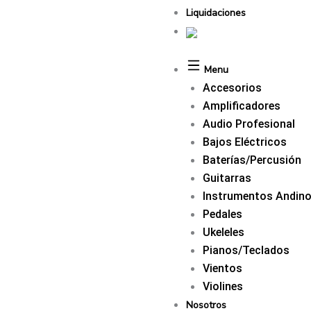
Liquidaciones
Menu
Accesorios
Amplificadores
Audio Profesional
Bajos Eléctricos
Baterías/Percusión
Guitarras
Instrumentos Andin
Pedales
Ukeleles
Pianos/Teclados
Vientos
Violines
Nosotros