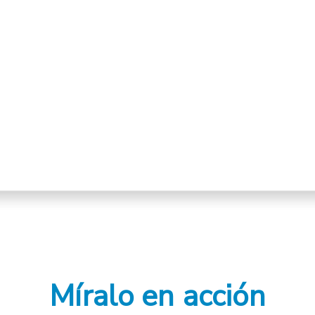
Míralo en acción