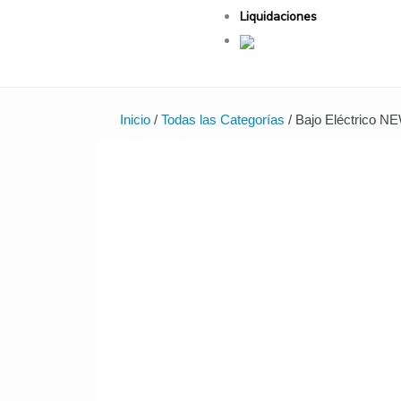
Liquidaciones
Inicio
/
Todas las Categorías
/ Bajo Eléctrico 