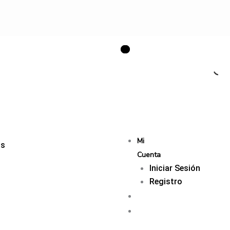
Mi
os
Cuenta
Iniciar Sesión
Registro