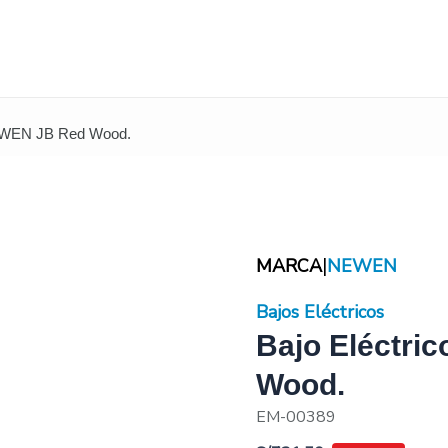
NEWEN JB Red Wood.
|
MARCA
NEWEN
Bajos Eléctricos
Bajo Eléctri
Wood.
EM-00389