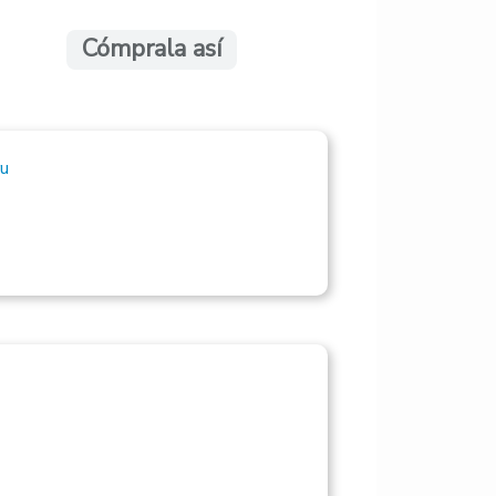
Cómprala así