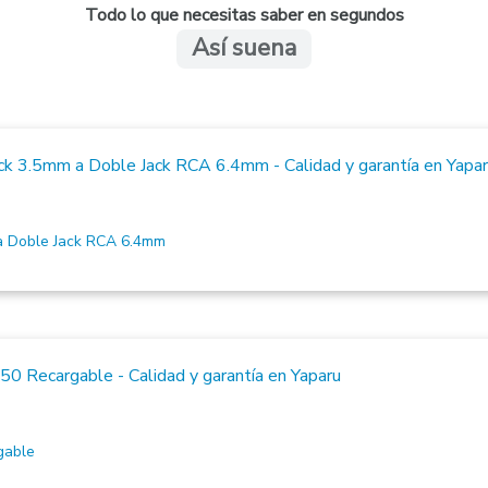
Todo lo que necesitas saber en segundos
Así suena
 Doble Jack RCA 6.4mm
gable