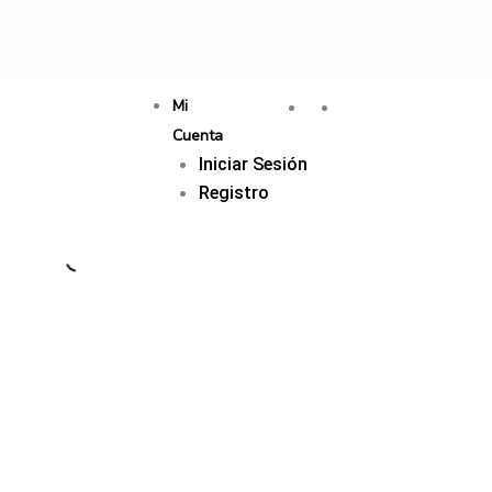
Mi
Cuenta
Iniciar Sesión
Registro