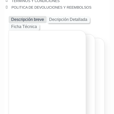
TERMINOS Y CONDICIONES
POLITICA DE DEVOLUCIONES Y REEMBOLSOS
Descripción breve
Decripción Detallada
Ficha Técnica