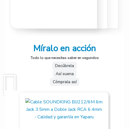
Míralo en acción
Todo lo que necesitas saber en segundos
Decúbrela
Así suena
Cómprala así