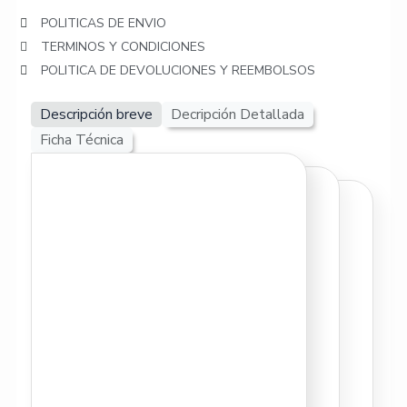
POLITICAS DE ENVIO
TERMINOS Y CONDICIONES
POLITICA DE DEVOLUCIONES Y REEMBOLSOS
Descripción breve
Decripción Detallada
Ficha Técnica