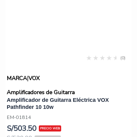
(0)
|
MARCA
VOX
Amplificadores de Guitarra
Amplificador de Guitarra Eléctrica VOX
Pathfinder 10 10w
EM-01814
S/
503.50