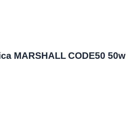
ctrica MARSHALL CODE50 50w