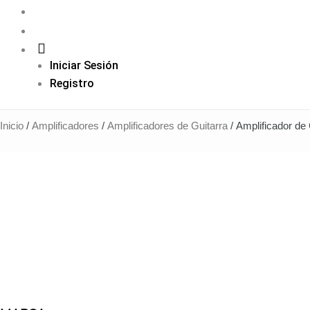
Iniciar Sesión
Registro
Inicio
/
Amplificadores
/
Amplificadores de Guitarra
/ Amplificador d