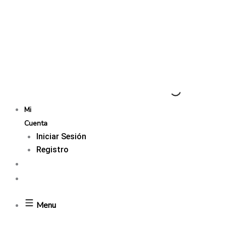
Mi
Cuenta
Iniciar Sesión
Registro
Menu