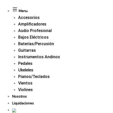
Menu
Accesorios
Amplificadores
Audio Profesional
Bajos Eléctricos
Baterías/Percusión
Guitarras
Instrumentos Andinos
Pedales
Ukeleles
Pianos/Teclados
Vientos
Violines
Nosotros
Liquidaciones