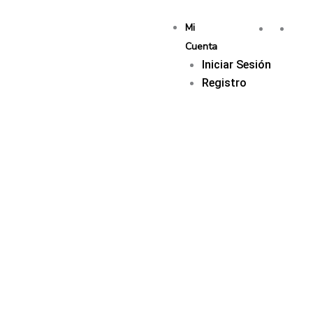
Mi
Cuenta
Iniciar Sesión
Registro