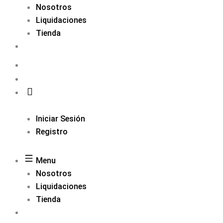
Nosotros
Liquidaciones
Tienda
Iniciar Sesión
Registro
Menu
Nosotros
Liquidaciones
Tienda