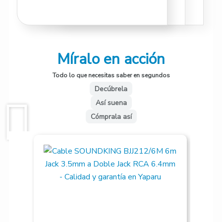
Míralo en acción
Todo lo que necesitas saber en segundos
Decúbrela
Así suena
Cómprala así