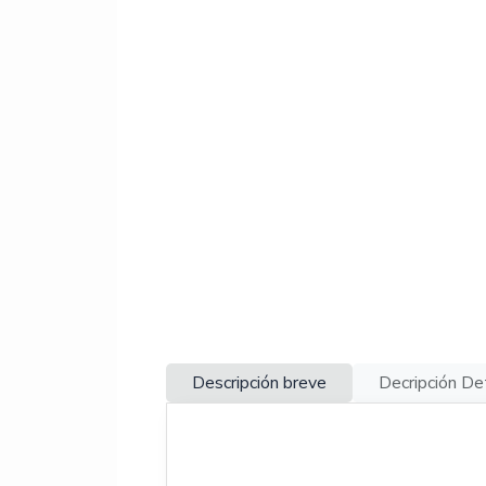
Descripción breve
Decripción De