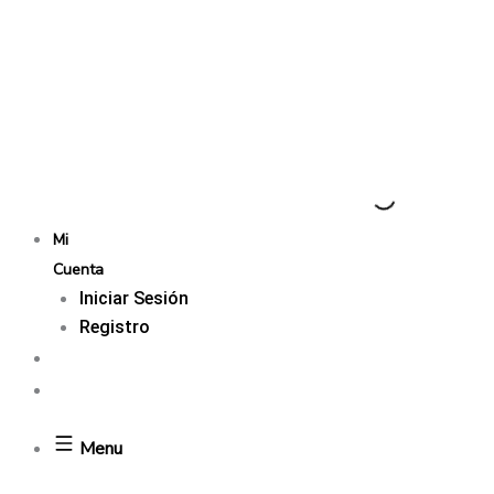
Mi
Cuenta
Iniciar Sesión
Registro
Menu