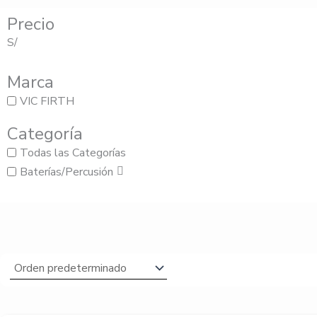
Precio
S/
Marca
VIC FIRTH
Categoría
Todas las Categorías
Baterías/Percusión