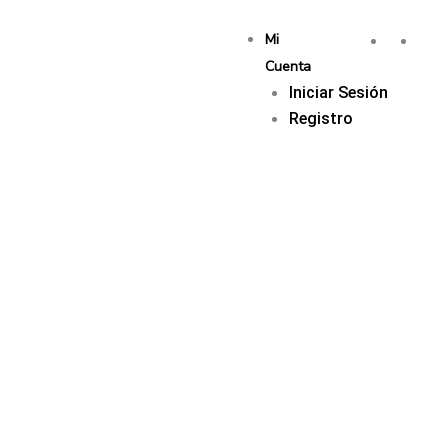
Mi
Cuenta
Iniciar Sesión
Registro