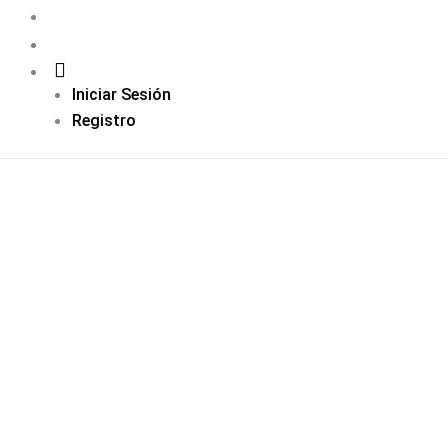
Iniciar Sesión
Registro