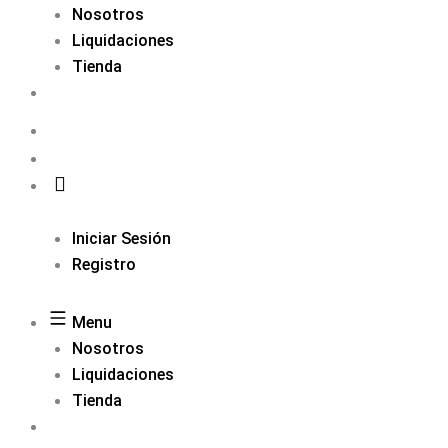
Nosotros
Liquidaciones
Tienda
Iniciar Sesión
Registro
Menu
Nosotros
Liquidaciones
Tienda