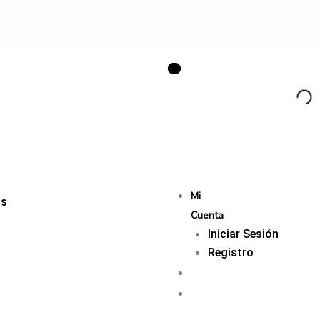
Mi
os
Cuenta
Iniciar Sesión
Registro