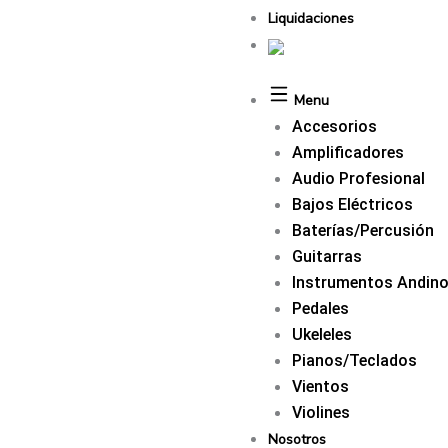
Liquidaciones
Menu
Accesorios
Amplificadores
Audio Profesional
Bajos Eléctricos
Baterías/Percusión
Guitarras
Instrumentos Andin
Pedales
Ukeleles
Pianos/Teclados
Vientos
Violines
Nosotros