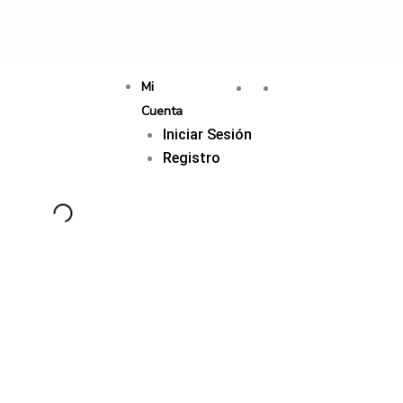
Mi
Cuenta
Iniciar Sesión
Registro