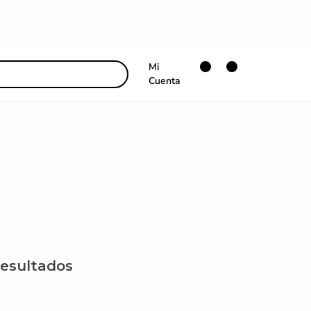
Mi
Cuenta
resultados