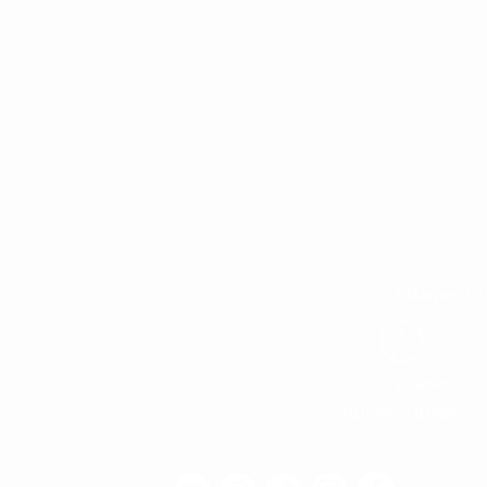
Estamos lis
Lunes a Sabado
10:00am - 8:00pm