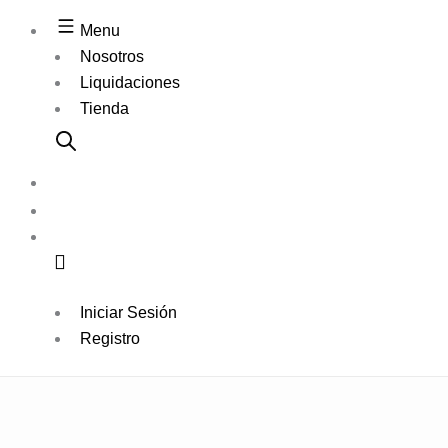
Menu
Nosotros
Liquidaciones
Tienda
Iniciar Sesión
Registro