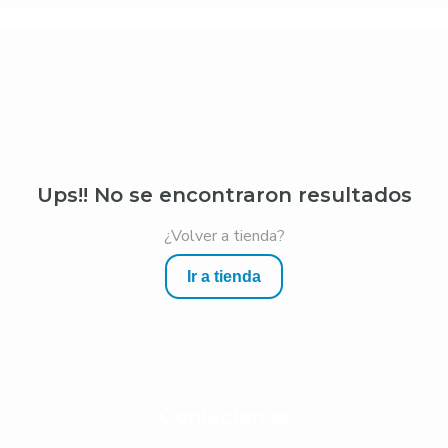
Ups!! No se encontraron resultados
¿Volver a tienda?
Ir a tienda
Contáctanos