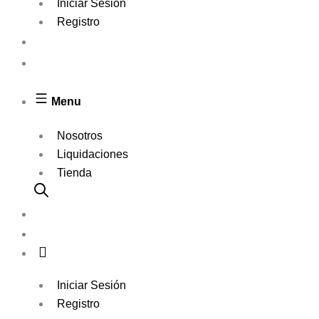
Iniciar Sesión
Registro
Menu
Nosotros
Liquidaciones
Tienda
Iniciar Sesión
Registro