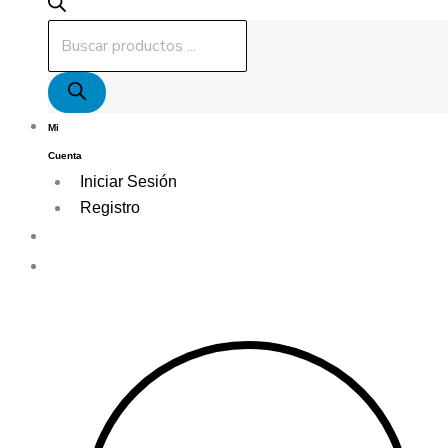
Mi
Cuenta
Iniciar Sesión
Registro