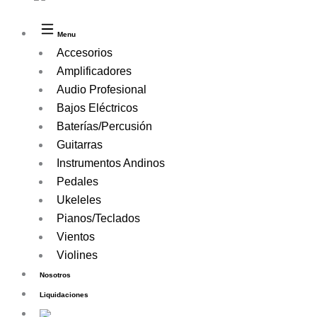
Menu
Accesorios
Amplificadores
Audio Profesional
Bajos Eléctricos
Baterías/Percusión
Guitarras
Instrumentos Andinos
Pedales
Ukeleles
Pianos/Teclados
Vientos
Violines
Nosotros
Liquidaciones