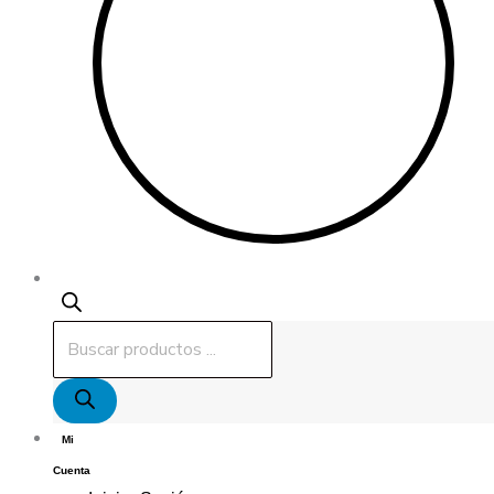
Mi
Cuenta