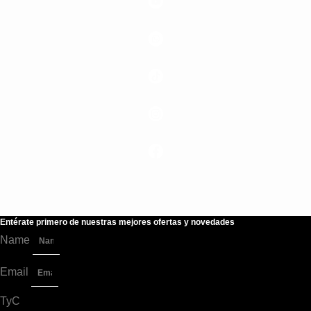
Entérate primero de nuestras mejores ofertas y novedades
Name
Email
TyC